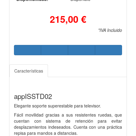
215,00 €
*IVA Incluido
Características
appISSTD02
Elegante soporte superestable para televisor.
Fácil movilidad gracias a sus resistentes ruedas, que
cuentan con sistema de retención para evitar
desplazamientos indeseados. Cuenta con una práctica
repisa para mandos a distancias.