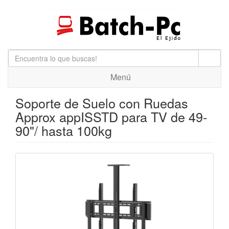
Menú
Soporte de Suelo con Ruedas
Approx appISSTD para TV de 49-
90"/ hasta 100kg