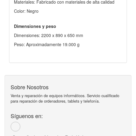
Materiales: Fabricado con materiales de alta calidad
Color: Negro
Dimensiones y peso
Dimensiones: 2200 x 890 x 650 mm
Peso: Aproximadamente 19.000 g
Sobre Nosotros
Venta y reparación de equipos informáticos. Servicio cualificado
para reparación de ordenadores, tablets y telefonía.
Síguenos en: