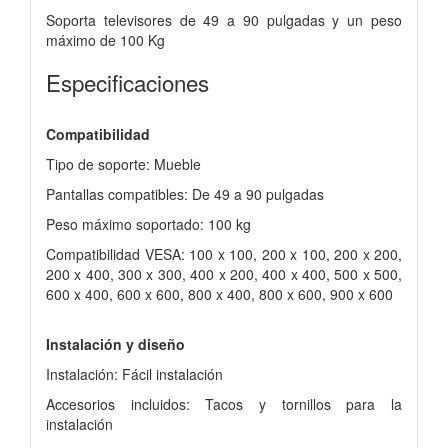
Soporta televisores de 49 a 90 pulgadas y un peso
máximo de 100 Kg
Especificaciones
Compatibilidad
Tipo de soporte: Mueble
Pantallas compatibles: De 49 a 90 pulgadas
Peso máximo soportado: 100 kg
Compatibilidad VESA: 100 x 100, 200 x 100, 200 x 200,
200 x 400, 300 x 300, 400 x 200, 400 x 400, 500 x 500,
600 x 400, 600 x 600, 800 x 400, 800 x 600, 900 x 600
Instalación y diseño
Instalación: Fácil instalación
Accesorios incluidos: Tacos y tornillos para la
instalación