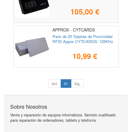
105,00 €
APPROX - CYTCARDS
Pack de 25 Tarjetas de Proximidad
RFID Appox CYTCARDS/ 125KHz
10,99 €
Ant.
01
Sig.
Sobre Nosotros
Venta y reparación de equipos informáticos. Servicio cualificado
para reparación de ordenadores, tablets y telefonía.