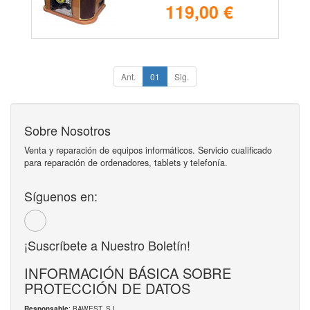
119,00 €
Ant.
01
Sig.
Sobre Nosotros
Venta y reparación de equipos informáticos. Servicio cualificado
para reparación de ordenadores, tablets y telefonía.
Síguenos en:
¡Suscríbete a Nuestro Boletín!
INFORMACIÓN BÁSICA SOBRE
PROTECCIÓN DE DATOS
: BAWEST, S.L.
Responsable