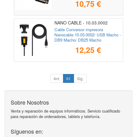
10,75 €
NANO CABLE - 10.03.0002
Cable Conversor impresora
Nanocable 10.03.0002/ USB Macho -
DB9 Macho/ DB25 Macho
12,25 €
Ant.
01
Sig.
Sobre Nosotros
Venta y reparación de equipos informáticos. Servicio cualificado
para reparación de ordenadores, tablets y telefonía.
Síguenos en: