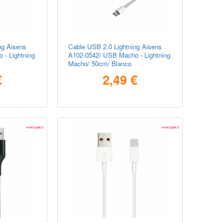
ng Aisens
Cable USB 2.0 Lightning Aisens
- Lightning
A102-0542/ USB Macho - Lightning
Macho/ 50cm/ Blanco
€
2,49 €