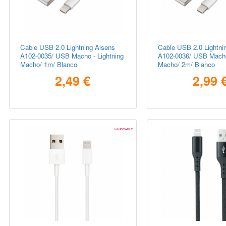
Cable USB 2.0 Lightning Aisens
Cable USB 2.0 Lightni
A102-0035/ USB Macho - Lightning
A102-0036/ USB Macho 
Macho/ 1m/ Blanco
Macho/ 2m/ Blanco
2,49 €
2,99 