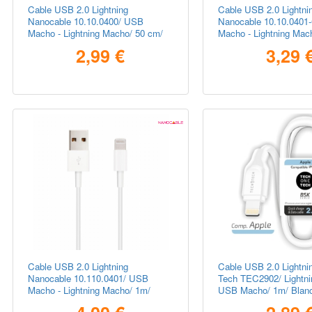
Cable USB 2.0 Lightning
Cable USB 2.0 Lightni
Nanocable 10.10.0400/ USB
Nanocable 10.10.040
Macho - Lightning Macho/ 50 cm/
Macho - Lightning Mac
Blanco
Negro
2,99 €
3,29 
Cable USB 2.0 Lightning
Cable USB 2.0 Lightni
Nanocable 10.110.0401/ USB
Tech TEC2902/ Lightni
Macho - Lightning Macho/ 1m/
USB Macho/ 1m/ Blan
Blanco