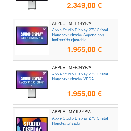
2.349,00 €
APPLE - MFF14YP/A
Apple Studio Display 27"/ Cristal
Nano texturizado/ Soporte con
inclinación ajustable
1.955,00 €
APPLE - MFF24YP/A
Apple Studio Display 27"/ Cristal
Nano texturizado/ VESA
1.955,00 €
APPLE - MYJL3YP/A
Apple Studio Display 27"/ Cristal
Nanotexturizado