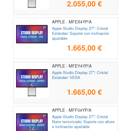
2.055,00 €
APPLE - MFEX4YP/A
Apple Studio Display 27"/ Cristal
Estándar/ Soporte con inclinación
ajustable
1.665,00 €
APPLE - MFEY4YP/A
Apple Studio Display 27"/ Cristal
Estándar/ VESA
1.665,00 €
APPLE - MFF04YP/A
Apple Studio Display 27"/ Cristal
Nano texturizado/ Soporte con altura
e inclinación ajustable