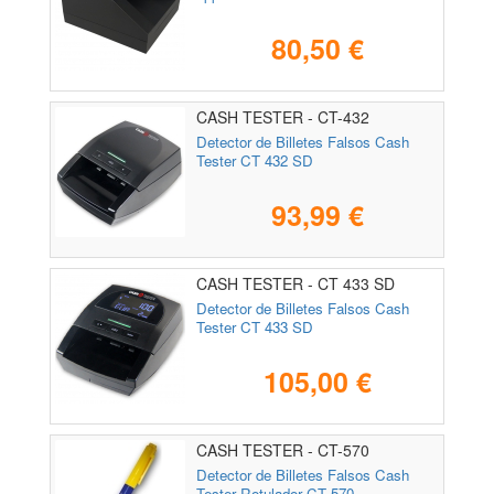
80,50 €
CASH TESTER - CT-432
Detector de Billetes Falsos Cash
Tester CT 432 SD
93,99 €
CASH TESTER - CT 433 SD
Detector de Billetes Falsos Cash
Tester CT 433 SD
105,00 €
CASH TESTER - CT-570
Detector de Billetes Falsos Cash
Tester Rotulador CT 570