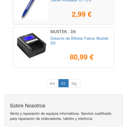
2,99 €
MUSTEK - D9
Detector de Billetes Falsos Mustek
D9
80,99 €
Ant.
01
Sig.
Sobre Nosotros
Venta y reparación de equipos informáticos. Servicio cualificado
para reparación de ordenadores, tablets y telefonía.