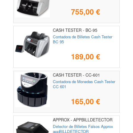
755,00 €
CASH TESTER - BC-95
Contadora de Billetes Cash Tester
BC 95
189,00 €
CASH TESTER - CC-601
Contadora de Monedas Cash Tester
CC 601
165,00 €
APPROX - APPBILLDETECTOR
Detector de Billetes Falsos Approx
appBILLDETECTOR