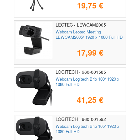
19,75 €
LEOTEC - LEWCAM2005
Webcam Leotec Meeting
LEWCAM2005/ 1920 x 1080 Full HD
17,99 €
LOGITECH - 960-001585
Webcam Logitech Brio 100/ 1920 x
1080 Full HD
41,25 €
LOGITECH - 960-001592
Webcam Logitech Brio 105/ 1920 x
1080 Full HD