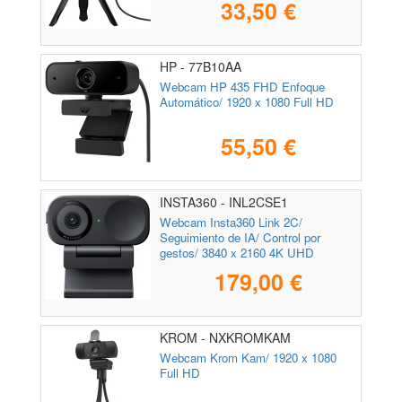
33,50 €
HP - 77B10AA
Webcam HP 435 FHD Enfoque
Automático/ 1920 x 1080 Full HD
55,50 €
INSTA360 - INL2CSE1
Webcam Insta360 Link 2C/
Seguimiento de IA/ Control por
gestos/ 3840 x 2160 4K UHD
179,00 €
KROM - NXKROMKAM
Webcam Krom Kam/ 1920 x 1080
Full HD