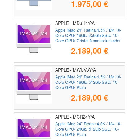
1.975,00 €
APPLE - MD3H4Y/A
Apple iMac 24" Retina 4,5K / M4 10-
Core CPU/ 16Gb/ 256Gb SSD/ 10-
Core GPU/ Cristal Nanotexturizado/
Plata
2.189,00 €
APPLE - MWUV3Y/A
Apple iMac 24" Retina 4,5K / M4 10-
Core CPU/ 16Gb/ 512Gb SSD/ 10-
Core GPU/ Plata
2.189,00 €
APPLE - MCR24Y/A
Apple iMac 24" Retina 4,5K / M4 10-
Core CPU/ 24Gb/ 512Gb SSD/ 10-
Core GPU/ Plata