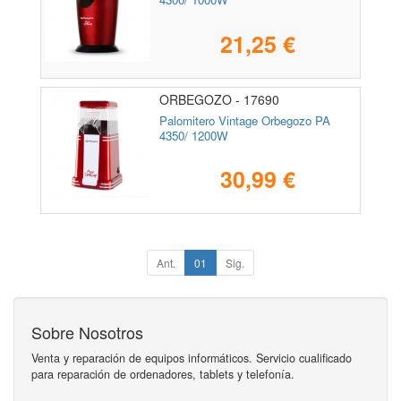
21,25 €
ORBEGOZO - 17690
Palomitero Vintage Orbegozo PA
4350/ 1200W
30,99 €
Ant.
01
Sig.
Sobre Nosotros
Venta y reparación de equipos informáticos. Servicio cualificado
para reparación de ordenadores, tablets y telefonía.