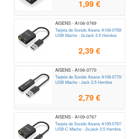
1,99 €
AISENS - A106-0769
Tarjeta de Sonido Aisens A106-0769/
USB Macho - 2xJack 3.5 Hembra
2,39 €
AISENS - A106-0770
Tarjeta de Sonido Aisens A106-0770/
USB Macho - Jack 3.5 Hembra
2,79 €
AISENS - A109-0767
Tarjeta de Sonido Aisens A109-0767/
USB-C Macho - 2xJack 3.5 Hembra