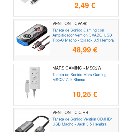
2,49 €
VENTION - CVAB0
Tarjeta de Sonido Gaming con
Amplificador Vention CVAB0/ USB
Tipo-C Macho - 3xJack 3.5 Hembra
48,99 €
MARS GAMING - MSC2W
Tarjeta de Sonido Mars Gaming
MSC2/ 7.1/ Blanca
10,25 €
VENTION - CDJHB
Tarjeta de Sonido Vention CDJHB/
USB Macho - Jack 3.5 Hembra