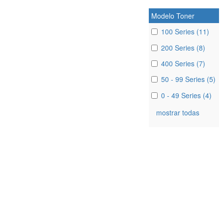
Modelo Toner
100 Series (11)
200 Series (8)
400 Series (7)
50 - 99 Series (5)
0 - 49 Series (4)
mostrar todas