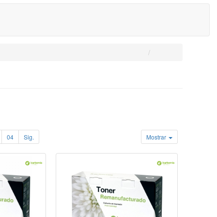
04
Sig.
Mostrar