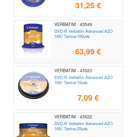
31,25 €
VERBATIM - 43549
DVD-R Verbatim Advanced AZO
16X/ Tarrina-100uds
63,99 €
VERBATIM - 43523
DVD-R Verbatim Advanced AZO
16X/ Tarrina-10uds
7,09 €
VERBATIM - 43522
DVD-R Verbatim Advanced AZO
16X/ Tarrina-25uds