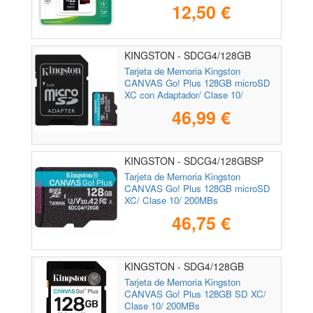
12,50 €
KINGSTON - SDCG4/128GB
Tarjeta de Memoria Kingston
CANVAS Go! Plus 128GB microSD
XC con Adaptador/ Clase 10/
200MBs
46,99 €
KINGSTON - SDCG4/128GBSP
Tarjeta de Memoria Kingston
CANVAS Go! Plus 128GB microSD
XC/ Clase 10/ 200MBs
46,75 €
KINGSTON - SDG4/128GB
Tarjeta de Memoria Kingston
CANVAS Go! Plus 128GB SD XC/
Clase 10/ 200MBs