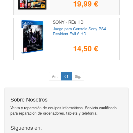
19,99 €
SONY - RE6 HD
Juego para Consola Sony PS4
Resident Evil 6 HD
14,50 €
Ant.
01
Sig.
Sobre Nosotros
Venta y reparación de equipos informáticos. Servicio cualificado
para reparación de ordenadores, tablets y telefonía.
Síguenos en: