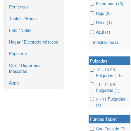
Estampado (3)
Periféricos
Rojo (2)
Tablets / Ebook
Rosa (1)
Foto / Video
Azul (1)
Hogar / Electrodomésticos
mostrar todas
Papelería
Pulgadas
Ocio / Deportes /
10 - 10.99
Mascotas
Pulgadas (11)
Apple
11 - 11.99
Pulgadas (1)
9 - 11 Pulgadas
(1)
Fundas Tablet
Con Teclado (7)