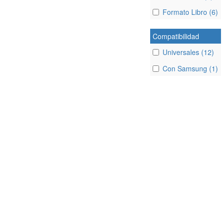
Formato Libro (6)
Compatibilidad
Universales (12)
Con Samsung (1)