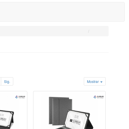
Sig.
Mostrar