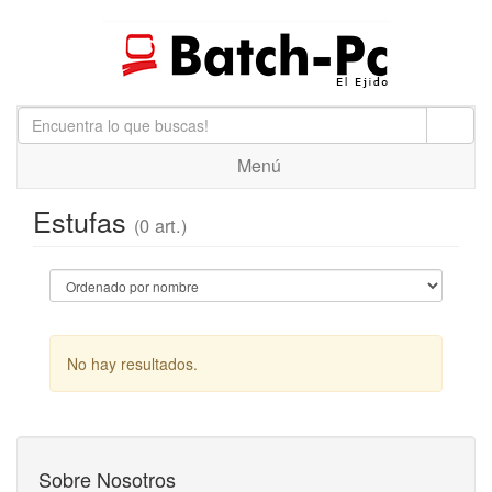
Menú
Estufas
(0 art.)
No hay resultados.
Sobre Nosotros