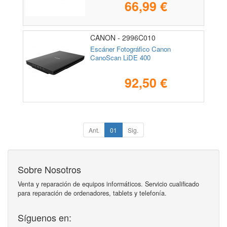
66,99 €
CANON - 2996C010
Escáner Fotográfico Canon
CanoScan LiDE 400
92,50 €
Ant.
01
Sig.
Sobre Nosotros
Venta y reparación de equipos informáticos. Servicio cualificado
para reparación de ordenadores, tablets y telefonía.
Síguenos en: