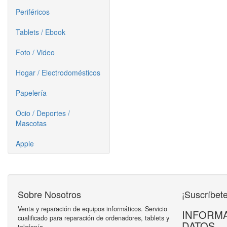
Periféricos
Tablets / Ebook
Foto / Video
Hogar / Electrodomésticos
Papelería
Ocio / Deportes /
Mascotas
Apple
Sobre Nosotros
¡Suscríbete
Venta y reparación de equipos informáticos. Servicio
INFORMA
cualificado para reparación de ordenadores, tablets y
DATOS