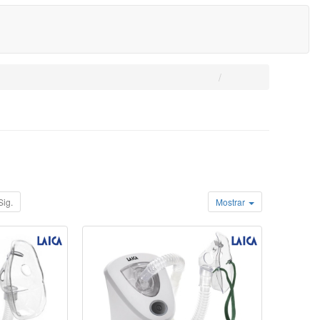
Sig.
Mostrar