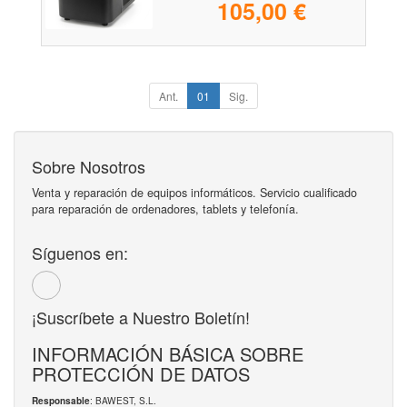
105,00 €
Ant.
01
Sig.
Sobre Nosotros
Venta y reparación de equipos informáticos. Servicio cualificado
para reparación de ordenadores, tablets y telefonía.
Síguenos en:
¡Suscríbete a Nuestro Boletín!
INFORMACIÓN BÁSICA SOBRE
PROTECCIÓN DE DATOS
: BAWEST, S.L.
Responsable