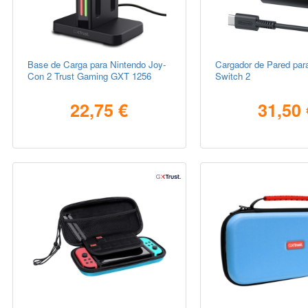
Base de Carga para Nintendo Joy-
Cargador de Pared par
Con 2 Trust Gaming GXT 1256
Switch 2
22,75 €
31,50 