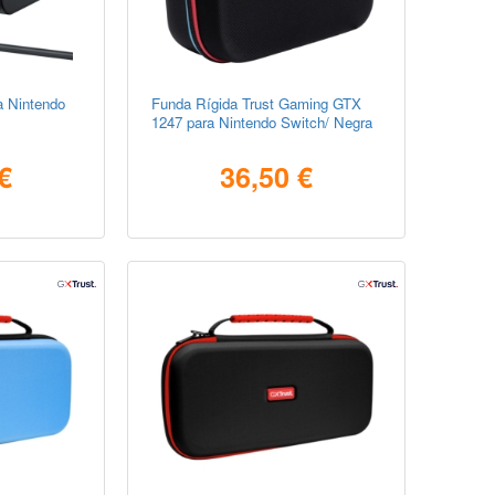
a Nintendo
Funda Rígida Trust Gaming GTX
1247 para Nintendo Switch/ Negra
€
36,50 €