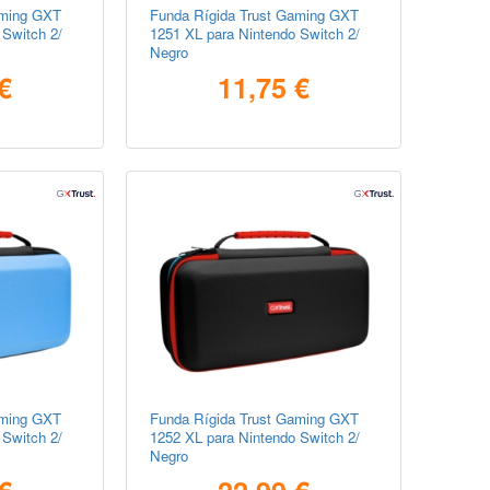
aming GXT
Funda Rígida Trust Gaming GXT
 Switch 2/
1251 XL para Nintendo Switch 2/
Negro
€
11,75 €
aming GXT
Funda Rígida Trust Gaming GXT
 Switch 2/
1252 XL para Nintendo Switch 2/
Negro