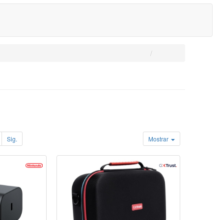
Sig.
Mostrar