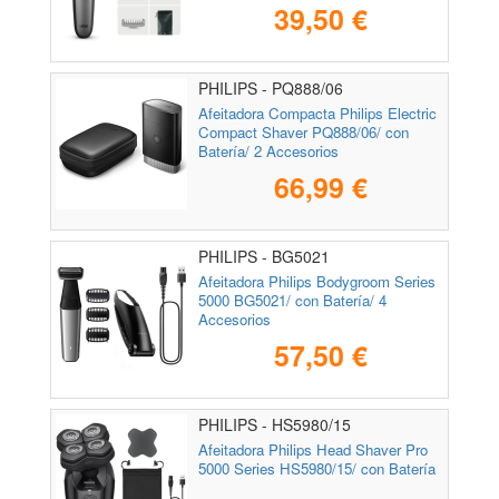
39,50 €
PHILIPS - PQ888/06
Afeitadora Compacta Philips Electric
Compact Shaver PQ888/06/ con
Batería/ 2 Accesorios
66,99 €
PHILIPS - BG5021
Afeitadora Philips Bodygroom Series
5000 BG5021/ con Batería/ 4
Accesorios
57,50 €
PHILIPS - HS5980/15
Afeitadora Philips Head Shaver Pro
5000 Series HS5980/15/ con Batería