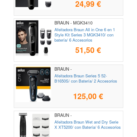
24,99 €
BRAUN - MGK3410
Afeitadora Braun All in One 6 en 1
Style Kit Series 3 MGK3410/ con
batería/ 6 Accesorios
51,50 €
BRAUN -
Afeitadora Braun Series 5 52-
B1650S/ con Batería/ 2 Accesorios
125,00 €
BRAUN -
Afeitadora Braun Wet and Dry Serie
X XT5200/ con Batería/ 6 Accesorios