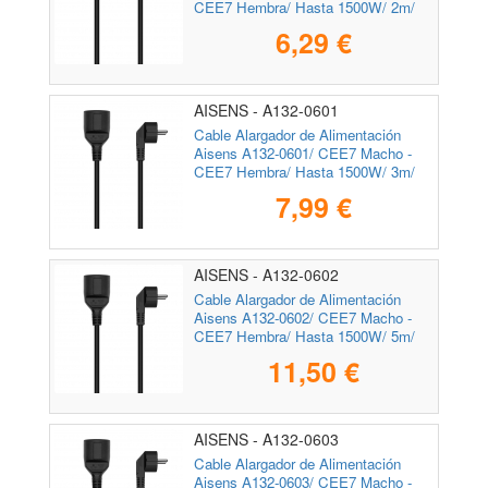
CEE7 Hembra/ Hasta 1500W/ 2m/
Negro
6,29 €
AISENS - A132-0601
Cable Alargador de Alimentación
Aisens A132-0601/ CEE7 Macho -
CEE7 Hembra/ Hasta 1500W/ 3m/
Negro
7,99 €
AISENS - A132-0602
Cable Alargador de Alimentación
Aisens A132-0602/ CEE7 Macho -
CEE7 Hembra/ Hasta 1500W/ 5m/
Negro
11,50 €
AISENS - A132-0603
Cable Alargador de Alimentación
Aisens A132-0603/ CEE7 Macho -