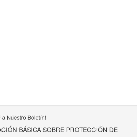
 a Nuestro Boletín!
CIÓN BÁSICA SOBRE PROTECCIÓN DE