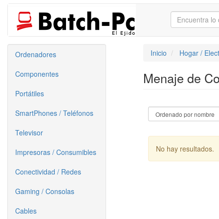
Inicio
Hogar / Elec
Ordenadores
Componentes
Menaje de C
Portátiles
SmartPhones / Teléfonos
Televisor
No hay resultados.
Impresoras / Consumibles
Conectividad / Redes
Gaming / Consolas
Cables