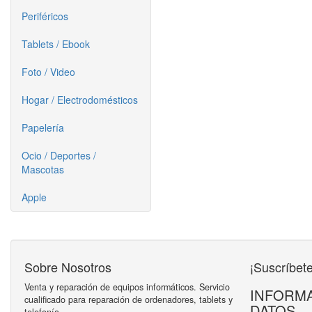
Periféricos
Tablets / Ebook
Foto / Video
Hogar / Electrodomésticos
Papelería
Ocio / Deportes /
Mascotas
Apple
Sobre Nosotros
¡Suscríbete
Venta y reparación de equipos informáticos. Servicio
INFORMA
cualificado para reparación de ordenadores, tablets y
DATOS