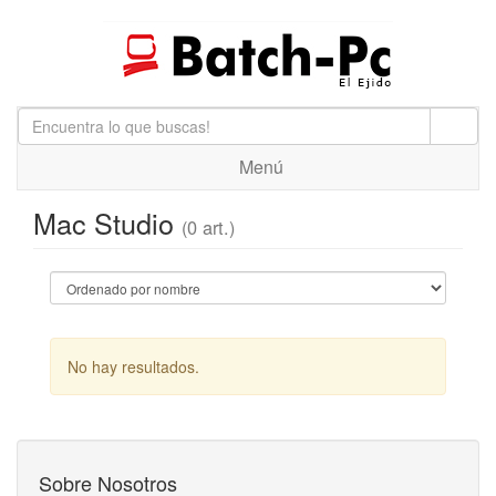
Menú
Mac Studio
(0 art.)
No hay resultados.
Sobre Nosotros