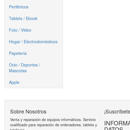
Periféricos
Tablets / Ebook
Foto / Video
Hogar / Electrodomésticos
Papelería
Ocio / Deportes /
Mascotas
Apple
Sobre Nosotros
¡Suscríbete
Venta y reparación de equipos informáticos. Servicio
INFORMA
cualificado para reparación de ordenadores, tablets y
DATOS