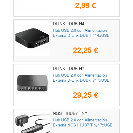
2,99 €
DLINK - DUB-H4
Hub USB 2.0 con Alimentación
Externa D-Link DUB-H4/ 4xUSB
22,25 €
DLINK - DUB-H7
Hub USB 2.0 con Alimentación
Externa D-Link DUB-H7/ 7xUSB
29,25 €
NGS - IHUB7TINY
Hub USB 2.0 con Alimentación
Externa NGS IHUB7 Tiny/ 7xUSB