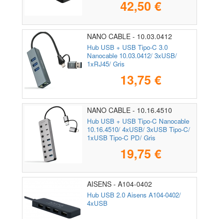
42,50 €
NANO CABLE - 10.03.0412
Hub USB + USB Tipo-C 3.0
Nanocable 10.03.0412/ 3xUSB/
1xRJ45/ Gris
13,75 €
NANO CABLE - 10.16.4510
Hub USB + USB Tipo-C Nanocable
10.16.4510/ 4xUSB/ 3xUSB Tipo-C/
1xUSB Tipo-C PD/ Gris
19,75 €
AISENS - A104-0402
Hub USB 2.0 Aisens A104-0402/
4xUSB