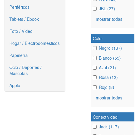
Periféricos
JBL (27)
mostrar todas
Tablets / Ebook
Foto / Video
Color
Hogar / Electrodomésticos
Negro (137)
Papelería
Blanco (55)
Ocio / Deportes /
Azul (21)
Mascotas
Rosa (12)
Apple
Rojo (8)
mostrar todas
Conectividad
Jack (117)