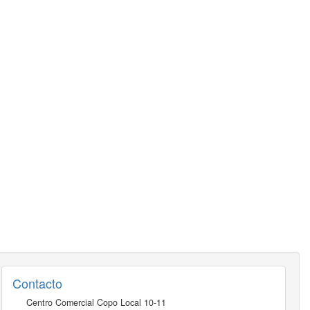
Contacto
Centro Comercial Copo Local 10-11