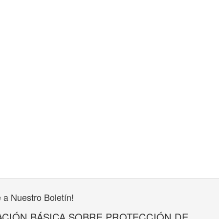
 a Nuestro Boletín!
CIÓN BÁSICA SOBRE PROTECCIÓN DE