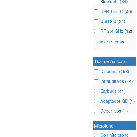
Bluetooth (84)
USB Tipo-C (40)
USB 2.0 (24)
RF 2.4 GHz (12)
mostrar todas
Tipo de Auricular
Diadema (158)
Intrauditivos (44)
Earbuds (41)
Adaptador QD (1)
Deportivos (1)
Microfono
Con Microfono