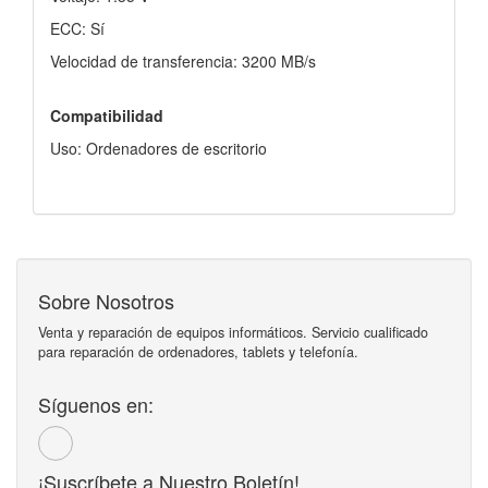
ECC: Sí
Velocidad de transferencia: 3200 MB/s
Compatibilidad
Uso: Ordenadores de escritorio
Sobre Nosotros
Venta y reparación de equipos informáticos. Servicio cualificado
para reparación de ordenadores, tablets y telefonía.
Síguenos en:
¡Suscríbete a Nuestro Boletín!