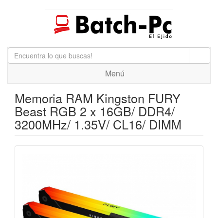
Menú
Memoria RAM Kingston FURY
Beast RGB 2 x 16GB/ DDR4/
3200MHz/ 1.35V/ CL16/ DIMM