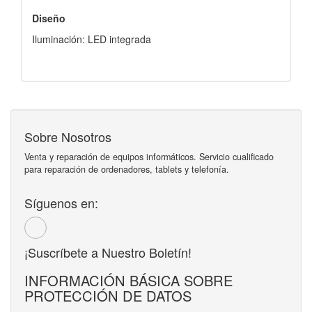
Diseño
Iluminación: LED integrada
Sobre Nosotros
Venta y reparación de equipos informáticos. Servicio cualificado
para reparación de ordenadores, tablets y telefonía.
Síguenos en:
¡Suscríbete a Nuestro Boletín!
INFORMACIÓN BÁSICA SOBRE
PROTECCIÓN DE DATOS