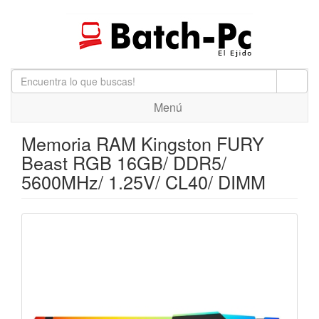
Menú
Memoria RAM Kingston FURY
Beast RGB 16GB/ DDR5/
5600MHz/ 1.25V/ CL40/ DIMM