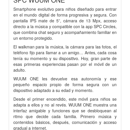
Smartphone evolutivo para niños diseñado para entrar
en el mundo digital de forma progresiva y segura. Con
pantalla IPS mate de 5”, cámara de 13 Mpx, acceso
directo a la música y compatible con la app SPC Circles,
que combina chat seguro y acompañamiento familiar en
un entorno protegido.
El walkman para la música, la cámara para las fotos, el
teléfono fijo para llamar a un amigo… Antes, cada cosa
tenía su momento y su dispositivo. Hoy, gran parte de
esas primeras experiencias pasan por el móvil de un
adulto.
WUUM ONE les devuelve esa autonomía y ese
pequeño espacio propio de forma segura con un
dispositivo adaptado a su edad y momento.
Desde el primer encendido, este móvil para niños se
adapta a ellos y no al revés. WUUM ONE muestra una
interfaz amigable y funciones que se desbloquean al
ritmo que decide cada familia. Primero música y
contenidos básicos, después, comunicación y acceso
gradual a internet.