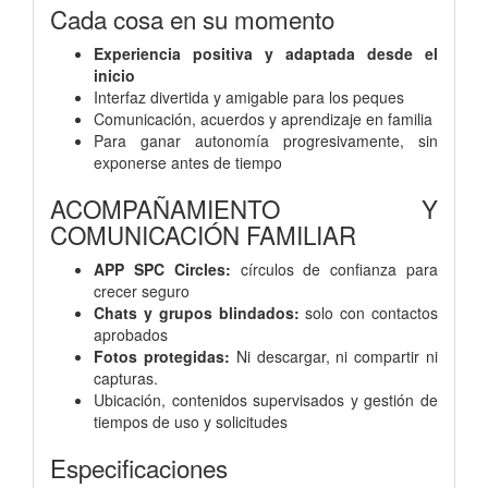
Cada cosa en su momento
Experiencia positiva y adaptada desde el
inicio
Interfaz divertida y amigable para los peques
Comunicación, acuerdos y aprendizaje en familia
Para ganar autonomía progresivamente, sin
exponerse antes de tiempo
ACOMPAÑAMIENTO Y
COMUNICACIÓN FAMILIAR
APP SPC Circles:
círculos de confianza para
crecer seguro
Chats y grupos blindados:
solo con contactos
aprobados
Fotos protegidas:
Ni descargar, ni compartir ni
capturas.
Ubicación, contenidos supervisados y gestión de
tiempos de uso y solicitudes
Especificaciones