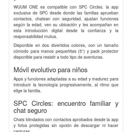
WUUM ONE es compatible con SPC Circles. la app
exclusiva de SPC desde donde las familias aprueban
contactos, chatean con seguridad, ajustan funciones
según la edad, ven su ubicación y les acompañan en
esta introducción digital desde la confianza y la
responsabilidad mutua.
Disponible en dos divertidos colores, con un tamaño
cómodo para manos pequeñitas (5”) y pack protector
disponible para resistir a todo tipo de aventuras.
Móvil evolutivo para niños
Apps y funciones adaptadas a su edad y madurez para
introducir la tecnología progresivamente, al ritmo que
elige la familia.
SPC Circles: encuentro familiar y
chat seguro
Chats blindados con contactos aprobados desde la app
y fotos protegidas sin opción de descargar ni hacer
capturas.