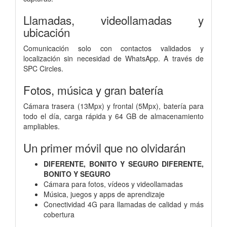
Llamadas, videollamadas y
ubicación
Comunicación solo con contactos validados y
localización sin necesidad de WhatsApp. A través de
SPC Circles.
Fotos, música y gran batería
Cámara trasera (13Mpx) y frontal (5Mpx), batería para
todo el día, carga rápida y 64 GB de almacenamiento
ampliables.
Un primer móvil que no olvidarán
DIFERENTE, BONITO Y SEGURO DIFERENTE,
BONITO Y SEGURO
Cámara para fotos, vídeos y videollamadas
Música, juegos y apps de aprendizaje
Conectividad 4G para llamadas de calidad y más
cobertura