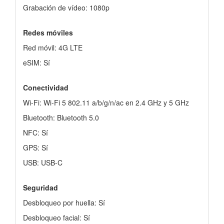
Grabación de vídeo: 1080p
Redes móviles
Red móvil: 4G LTE
eSIM: Sí
Conectividad
Wi-Fi: Wi-Fi 5 802.11 a/b/g/n/ac en 2.4 GHz y 5 GHz
Bluetooth: Bluetooth 5.0
NFC: Sí
GPS: Sí
USB: USB-C
Seguridad
Desbloqueo por huella: Sí
Desbloqueo facial: Sí