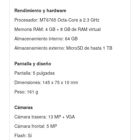
Rendimiento y hardware
Procesador: MT6765 Octa-Core a 2.3 GHz
Memoria RAM: 4 GB + 8 GB de RAM virtual
Almacenamiento interno: 64 GB
Almacenamiento externo: MicroSD de hasta 1 TB
Pantalla y diseño
Pantalla: 5 pulgadas
Dimensiones: 145 x 75 x 10 mm
Peso: 161 g
Cámaras
Cámara trasera: 13 MP + VGA
Cámara frontal: 5 MP
Flash: Sí