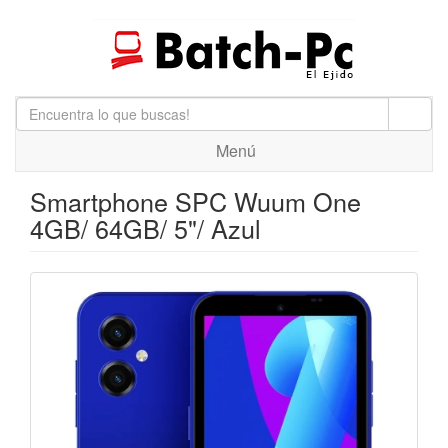
Menú
Smartphone SPC Wuum One
4GB/ 64GB/ 5"/ Azul