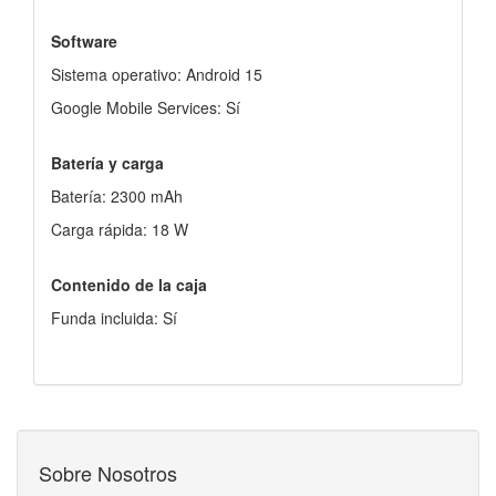
Software
Sistema operativo: Android 15
Google Mobile Services: Sí
Batería y carga
Batería: 2300 mAh
Carga rápida: 18 W
Contenido de la caja
Funda incluida: Sí
Sobre Nosotros