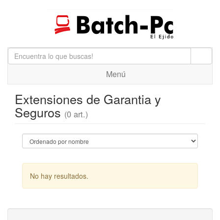
Menú
Extensiones de Garantia y
Seguros
(0 art.)
No hay resultados.