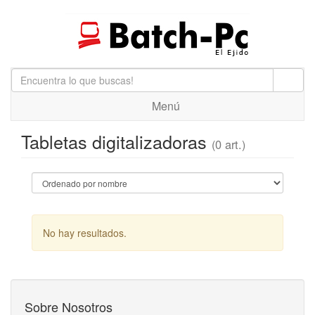
Menú
Tabletas digitalizadoras
(0 art.)
No hay resultados.
Sobre Nosotros