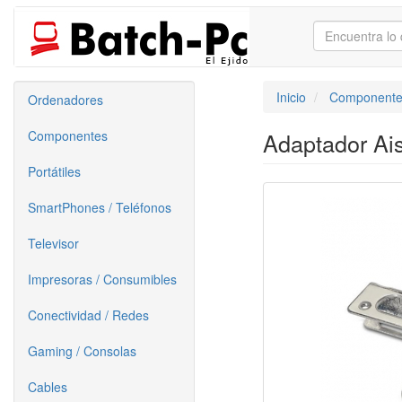
Inicio
Componente
Ordenadores
Componentes
Adaptador Ais
Portátiles
SmartPhones / Teléfonos
Televisor
Impresoras / Consumibles
Conectividad / Redes
Gaming / Consolas
Cables