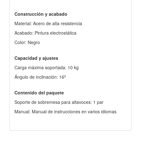
Construcción y acabado
Material: Acero de alta resistencia
Acabado: Pintura electrostática
Color: Negro
Capacidad y ajustes
Carga máxima soportada: 10 kg
Ángulo de inclinación: 16º
Contenido del paquete
Soporte de sobremesa para altavoces: 1 par
Manual: Manual de instrucciones en varios idiomas