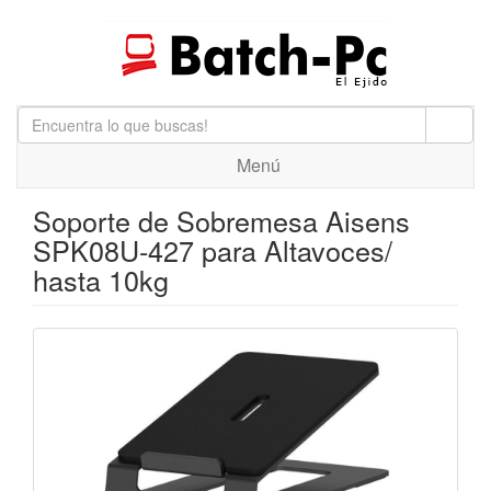
Menú
Soporte de Sobremesa Aisens
SPK08U-427 para Altavoces/
hasta 10kg