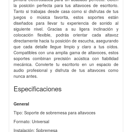
la posición perfecta para tus altavoces de escritorio.
Tanto si trabajas desde casa como si disfrutas de tus
juegos o música favorita, estos soportes están
diseñados para llevar tu experiencia de sonido al
siguiente nivel. Gracias a su ligera inclinación y
colocación flexible, podrás orientar cada altavoz
directamente hacia tu posición de escucha, asegurando
que cada detalle llegue limpio y claro a tus oídos.
Compatibles con una amplia gama de altavoces, estos
soportes combinan precisión acústica con fiabilidad
mecánica. Convierte tu escritorio en un espacio de
audio profesional y disfruta de tus altavoces como
nunca antes.
Especificaciones
General
Tipo: Soporte de sobremesa para altavoces
Formato: Universal
Instalación: Sobremesa