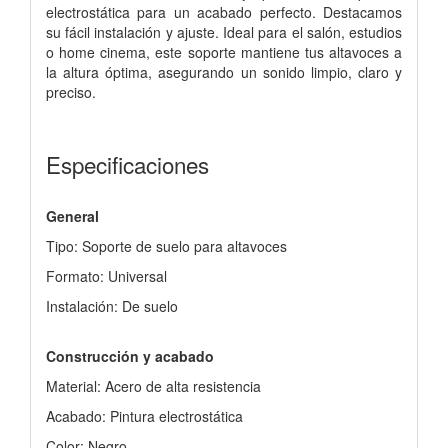
electrostática para un acabado perfecto. Destacamos
su fácil instalación y ajuste. Ideal para el salón, estudios
o home cinema, este soporte mantiene tus altavoces a
la altura óptima, asegurando un sonido limpio, claro y
preciso.
Especificaciones
General
Tipo: Soporte de suelo para altavoces
Formato: Universal
Instalación: De suelo
Construcción y acabado
Material: Acero de alta resistencia
Acabado: Pintura electrostática
Color: Negro