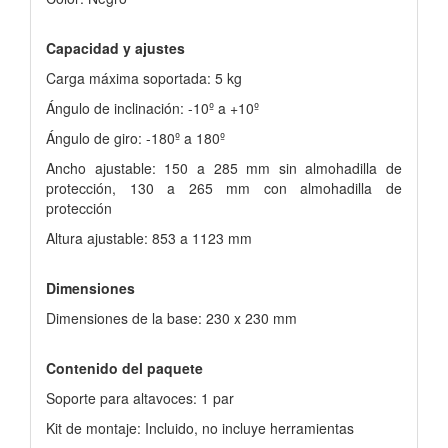
Capacidad y ajustes
Carga máxima soportada: 5 kg
Ángulo de inclinación: -10º a +10º
Ángulo de giro: -180º a 180º
Ancho ajustable: 150 a 285 mm sin almohadilla de
protección, 130 a 265 mm con almohadilla de
protección
Altura ajustable: 853 a 1123 mm
Dimensiones
Dimensiones de la base: 230 x 230 mm
Contenido del paquete
Soporte para altavoces: 1 par
Kit de montaje: Incluido, no incluye herramientas