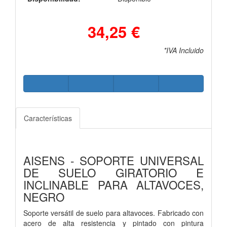
34,25 €
*IVA Incluido
Características
AISENS - SOPORTE UNIVERSAL
DE SUELO GIRATORIO E
INCLINABLE PARA ALTAVOCES,
NEGRO
Soporte versátil de suelo para altavoces. Fabricado con
acero de alta resistencia y pintado con pintura