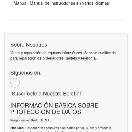
Manual: Manual de instrucciones en varios idiomas
Sobre Nosotros
Venta y reparación de equipos informáticos. Servicio cualificado
para reparación de ordenadores, tablets y telefonía.
Síguenos en:
¡Suscríbete a Nuestro Boletín!
INFORMACIÓN BÁSICA SOBRE
PROTECCIÓN DE DATOS
: BAWEST, S.L.
Responsable
: Responder las consultas planteadas por el usuario y enviarle la
Finalidad