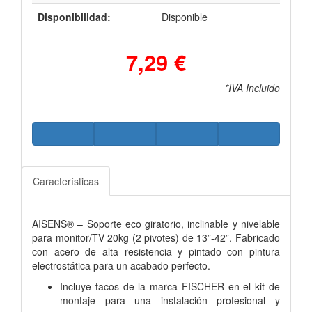
Disponibilidad:
Disponible
7,29 €
*IVA Incluido
Características
AISENS® – Soporte eco giratorio, inclinable y nivelable
para monitor/TV 20kg (2 pivotes) de 13”-42”. Fabricado
con acero de alta resistencia y pintado con pintura
electrostática para un acabado perfecto.
Incluye tacos de la marca FISCHER en el kit de
montaje para una instalación profesional y