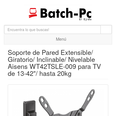
Menú
Soporte de Pared Extensible/
Giratorio/ Inclinable/ Nivelable
Aisens WT42TSLE-009 para TV
de 13-42"/ hasta 20kg