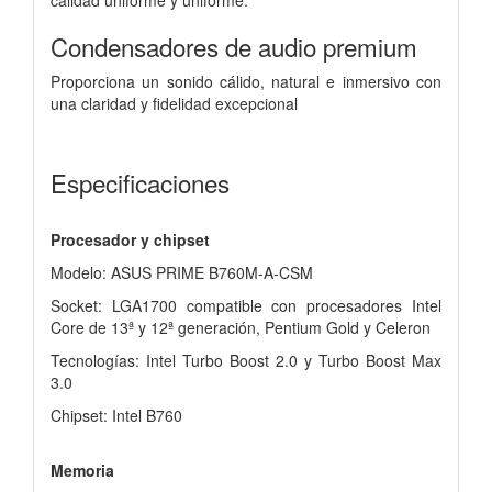
Condensadores de audio premium
Proporciona un sonido cálido, natural e inmersivo con
una claridad y fidelidad excepcional
Especificaciones
Procesador y chipset
Modelo: ASUS PRIME B760M-A-CSM
Socket: LGA1700 compatible con procesadores Intel
Core de 13ª y 12ª generación, Pentium Gold y Celeron
Tecnologías: Intel Turbo Boost 2.0 y Turbo Boost Max
3.0
Chipset: Intel B760
Memoria