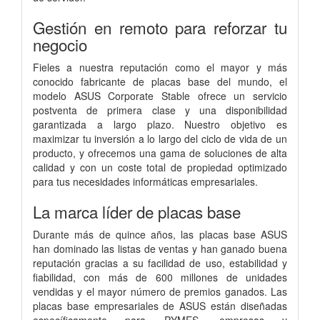
Gestión en remoto para reforzar tu
negocio
Fieles a nuestra reputación como el mayor y más
conocido fabricante de placas base del mundo, el
modelo ASUS Corporate Stable ofrece un servicio
postventa de primera clase y una disponibilidad
garantizada a largo plazo. Nuestro objetivo es
maximizar tu inversión a lo largo del ciclo de vida de un
producto, y ofrecemos una gama de soluciones de alta
calidad y con un coste total de propiedad optimizado
para tus necesidades informáticas empresariales.
La marca líder de placas base
Durante más de quince años, las placas base ASUS
han dominado las listas de ventas y han ganado buena
reputación gracias a su facilidad de uso, estabilidad y
fiabilidad, con más de 600 millones de unidades
vendidas y el mayor número de premios ganados. Las
placas base empresariales de ASUS están diseñadas
específicamente para PYMES, empresas y