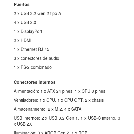
Puertos
2 x USB 3.2 Gen 2 tipo A
4 x USB 2.0
1 x DisplayPort
2 x HDMI
1 x Ethernet RJ-45
3 x conectores de audio
1 x PS/2 combinado
Conectores internos
Alimentación: 1 x ATX 24 pines, 1 x CPU 8 pines
Ventiladores: 1 x CPU, 1 x CPU OPT, 2 x chasis
Almacenamiento: 2 x M.2, 4 x SATA
USB internos: 2 x USB 3.2 Gen 1, 1 x USB-C interno, 3
x USB 2.0
Iluminación: 3 x ARGB Gen 2, 1 x RGB