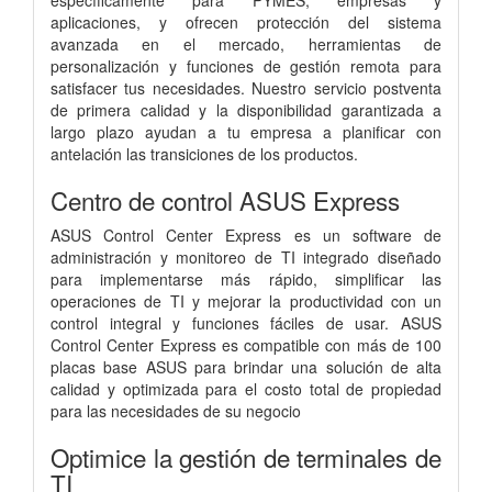
aplicaciones, y ofrecen protección del sistema
avanzada en el mercado, herramientas de
personalización y funciones de gestión remota para
satisfacer tus necesidades. Nuestro servicio postventa
de primera calidad y la disponibilidad garantizada a
largo plazo ayudan a tu empresa a planificar con
antelación las transiciones de los productos.
Centro de control ASUS Express
ASUS Control Center Express es un software de
administración y monitoreo de TI integrado diseñado
para implementarse más rápido, simplificar las
operaciones de TI y mejorar la productividad con un
control integral y funciones fáciles de usar. ASUS
Control Center Express es compatible con más de 100
placas base ASUS para brindar una solución de alta
calidad y optimizada para el costo total de propiedad
para las necesidades de su negocio
Optimice la gestión de terminales de
TI