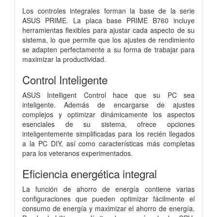
Los controles integrales forman la base de la serie
ASUS PRIME. La placa base PRIME B760 incluye
herramientas flexibles para ajustar cada aspecto de su
sistema, lo que permite que los ajustes de rendimiento
se adapten perfectamente a su forma de trabajar para
maximizar la productividad.
Control Inteligente
ASUS Intelligent Control hace que su PC sea
inteligente. Además de encargarse de ajustes
complejos y optimizar dinámicamente los aspectos
esenciales de su sistema, ofrece opciones
inteligentemente simplificadas para los recién llegados
a la PC DIY, así como características más completas
para los veteranos experimentados.
Eficiencia energética integral
La función de ahorro de energía contiene varias
configuraciones que pueden optimizar fácilmente el
consumo de energía y maximizar el ahorro de energía.