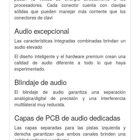
procesadores. Cada conector cuenta con clavijas
sólidas que pueden manejar más corriente que los
conectores de clavi
Audio excepcional
Las características integradas combinadas brindan un
audio elevado
El diseño inteligente y el hardware premium crean una
calidad de audio diferente a todo lo que haya
experimentado.
Blindaje de audio
El blindaje de audio garantiza una separación
analógica/digital de precisión y una interferencia
multilateral muy reducida.
Capas de PCB de audio dedicadas
Las capas separadas para las pistas izquierda y
derecha garantizan que ambos canales brinden una
calidad uniforme y uniforme.