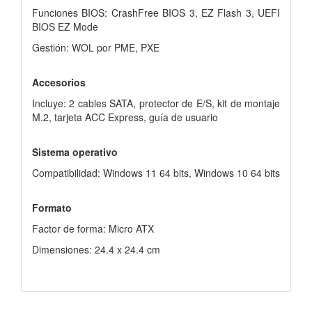
Funciones BIOS: CrashFree BIOS 3, EZ Flash 3, UEFI
BIOS EZ Mode
Gestión: WOL por PME, PXE
Accesorios
Incluye: 2 cables SATA, protector de E/S, kit de montaje
M.2, tarjeta ACC Express, guía de usuario
Sistema operativo
Compatibilidad: Windows 11 64 bits, Windows 10 64 bits
Formato
Factor de forma: Micro ATX
Dimensiones: 24.4 x 24.4 cm