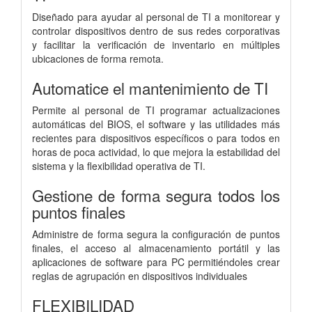
Diseñado para ayudar al personal de TI a monitorear y
controlar dispositivos dentro de sus redes corporativas
y facilitar la verificación de inventario en múltiples
ubicaciones de forma remota.
Automatice el mantenimiento de TI
Permite al personal de TI programar actualizaciones
automáticas del BIOS, el software y las utilidades más
recientes para dispositivos específicos o para todos en
horas de poca actividad, lo que mejora la estabilidad del
sistema y la flexibilidad operativa de TI.
Gestione de forma segura todos los
puntos finales
Administre de forma segura la configuración de puntos
finales, el acceso al almacenamiento portátil y las
aplicaciones de software para PC permitiéndoles crear
reglas de agrupación en dispositivos individuales
FLEXIBILIDAD