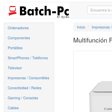
Inicio
Impresoras 
Ordenadores
Componentes
Multifunción
Portátiles
SmartPhones / Teléfonos
Televisor
Impresoras / Consumibles
Conectividad / Redes
Gaming / Consolas
Cables