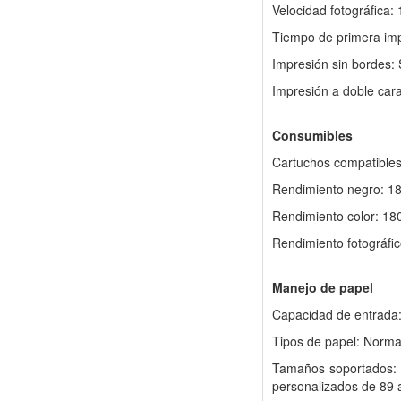
Velocidad fotográfica
Tiempo de primera impr
Impresión sin bordes:
Impresión a doble cara
Consumibles
Cartuchos compatible
Rendimiento negro: 18
Rendimiento color: 18
Rendimiento fotográfic
Manejo de papel
Capacidad de entrada:
Tipos de papel: Norm
Tamaños soportados: 
personalizados de 89