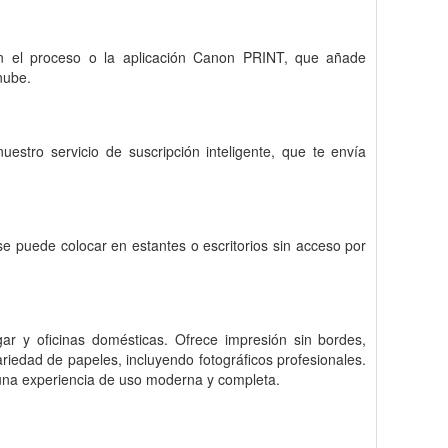
n el proceso o la aplicación Canon PRINT, que añade
nube.
stro servicio de suscripción inteligente, que te envía
 puede colocar en estantes o escritorios sin acceso por
 y oficinas domésticas. Ofrece impresión sin bordes,
riedad de papeles, incluyendo fotográficos profesionales.
 una experiencia de uso moderna y completa.