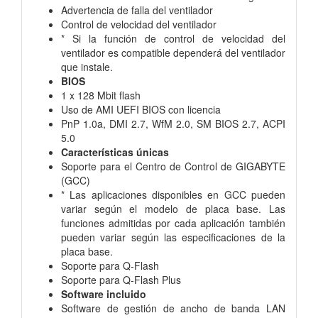
Advertencia de falla del ventilador
Control de velocidad del ventilador
* Si la función de control de velocidad del
ventilador es compatible dependerá del ventilador
que instale.
BIOS
1 x 128 Mbit flash
Uso de AMI UEFI BIOS con licencia
PnP 1.0a, DMI 2.7, WfM 2.0, SM BIOS 2.7, ACPI
5.0
Características únicas
Soporte para el Centro de Control de GIGABYTE
(GCC)
* Las aplicaciones disponibles en GCC pueden
variar según el modelo de placa base. Las
funciones admitidas por cada aplicación también
pueden variar según las especificaciones de la
placa base.
Soporte para Q-Flash
Soporte para Q-Flash Plus
Software incluido
Software de gestión de ancho de banda LAN