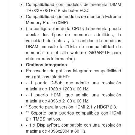
Compatibilidad con módulos de memoria DIMM
1Rx8/2Rx8/1Rx16 sin búfer ECC
Compatibilidad con módulos de memoria Extreme
Memory Profile (XMP)
(La configuración de la CPU y la memoria puede
afectar los tipos de memoria admitidos, la
velocidad de datos y la cantidad de módulos
DRAM; consulte la "Lista de compatibilidad de
memoria" en el sitio web de GIGABYTE para
obtener más información).
Gráficos integrados
Procesador de gráficos integrado: compatibilidad
con gráficos Intel® HD:
- 1 puerto D-Sub, que admite una resolución
máxima de 1920 x 1200 a 60 Hz
- 1 puerto HDMI, que admite una resolución
máxima de 4096 x 2160 a 60 Hz
* Soporte para la versión HDMI 2.1 y HDCP 2.3.
** Soporte para puertos compatibles con HDMI
2.1 TMDS nativos.
- 1 x DisplayPort, compatible con una resolución
máxima de 4096x2304 a 60 Hz