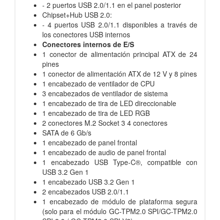
- 2 puertos USB 2.0/1.1 en el panel posterior
Chipset+Hub USB 2.0:
- 4 puertos USB 2.0/1.1 disponibles a través de
los conectores USB internos
Conectores internos de E/S
1 conector de alimentación principal ATX de 24
pines
1 conector de alimentación ATX de 12 V y 8 pines
1 encabezado de ventilador de CPU
3 encabezados de ventilador de sistema
1 encabezado de tira de LED direccionable
1 encabezado de tira de LED RGB
2 conectores M.2 Socket 3 4 conectores
SATA de 6 Gb/s
1 encabezado de panel frontal
1 encabezado de audio de panel frontal
1 encabezado USB Type-C®, compatible con
USB 3.2 Gen 1
1 encabezado USB 3.2 Gen 1
2 encabezados USB 2.0/1.1
1 encabezado de módulo de plataforma segura
(solo para el módulo GC-TPM2.0 SPI/GC-TPM2.0