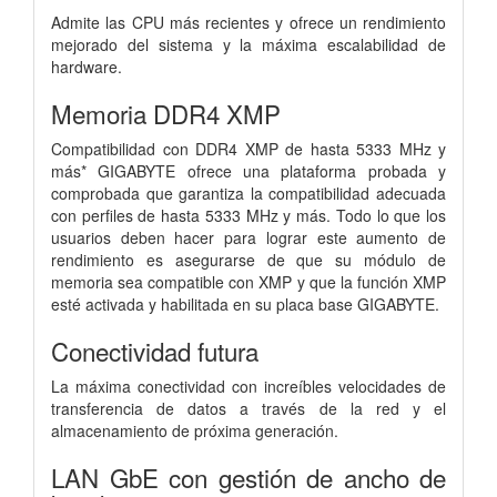
Admite las CPU más recientes y ofrece un rendimiento
mejorado del sistema y la máxima escalabilidad de
hardware.
Memoria DDR4 XMP
Compatibilidad con DDR4 XMP de hasta 5333 MHz y
más* GIGABYTE ofrece una plataforma probada y
comprobada que garantiza la compatibilidad adecuada
con perfiles de hasta 5333 MHz y más. Todo lo que los
usuarios deben hacer para lograr este aumento de
rendimiento es asegurarse de que su módulo de
memoria sea compatible con XMP y que la función XMP
esté activada y habilitada en su placa base GIGABYTE.
Conectividad futura
La máxima conectividad con increíbles velocidades de
transferencia de datos a través de la red y el
almacenamiento de próxima generación.
LAN GbE con gestión de ancho de