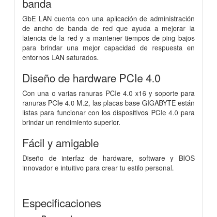
banda
GbE LAN cuenta con una aplicación de administración
de ancho de banda de red que ayuda a mejorar la
latencia de la red y a mantener tiempos de ping bajos
para brindar una mejor capacidad de respuesta en
entornos LAN saturados.
Diseño de hardware PCIe 4.0
Con una o varias ranuras PCIe 4.0 x16 y soporte para
ranuras PCIe 4.0 M.2, las placas base GIGABYTE están
listas para funcionar con los dispositivos PCIe 4.0 para
brindar un rendimiento superior.
Fácil y amigable
Diseño de interfaz de hardware, software y BIOS
innovador e intuitivo para crear tu estilo personal.
Especificaciones