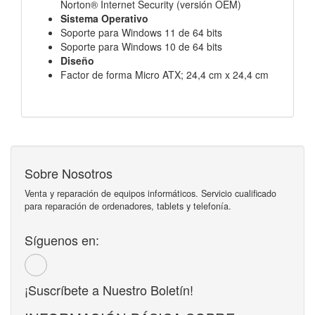
Norton® Internet Security (versión OEM)
Sistema Operativo
Soporte para Windows 11 de 64 bits
Soporte para Windows 10 de 64 bits
Diseño
Factor de forma Micro ATX; 24,4 cm x 24,4 cm
Sobre Nosotros
Venta y reparación de equipos informáticos. Servicio cualificado
para reparación de ordenadores, tablets y telefonía.
Síguenos en:
¡Suscríbete a Nuestro Boletín!