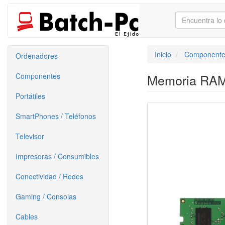
Inicio
Componente
Ordenadores
Componentes
Memoria RAM
Portátiles
SmartPhones / Teléfonos
Televisor
Impresoras / Consumibles
Conectividad / Redes
Gaming / Consolas
Cables