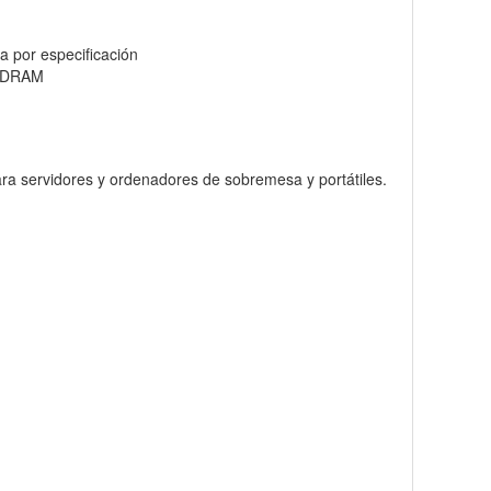
 por especificación
o DRAM
para servidores y ordenadores de sobremesa y portátiles.