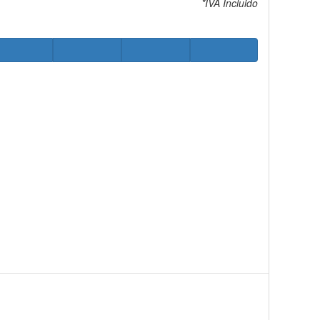
*IVA Incluido