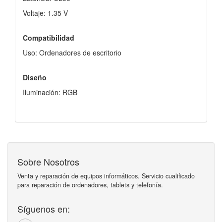
Voltaje: 1.35 V
Compatibilidad
Uso: Ordenadores de escritorio
Diseño
Iluminación: RGB
Sobre Nosotros
Venta y reparación de equipos informáticos. Servicio cualificado
para reparación de ordenadores, tablets y telefonía.
Síguenos en: