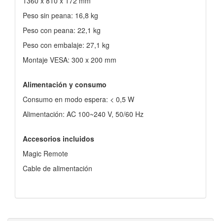
1360 x 810 x 172 mm
Peso sin peana: 16,8 kg
Peso con peana: 22,1 kg
Peso con embalaje: 27,1 kg
Montaje VESA: 300 x 200 mm
Alimentación y consumo
Consumo en modo espera: < 0,5 W
Alimentación: AC 100~240 V, 50/60 Hz
Accesorios incluidos
Magic Remote
Cable de alimentación