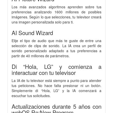
Los más avanzados algoritmos aprenden sobre tus
preferencias analizando 1600 millones de posibles
imágenes. Según lo que selecciones, tu televisor creará
una imagen personalizada solo para ti.
AI Sound Wizard
Elije el tipo de audio que más te guste de entre una
selección de clips de sonido. La IA crea un perfil de
sonido personalizado adaptado a tus preferencias a
partir de 40 millones de parámetros.
Di “Hola, LG” y comienza a
interactuar con tu televisor
La IA de tu televisor está siempre a punto para atender
tus peticiones. No hace falta presionar ni un botón.
Simplemente di “Hola, LG” y la IA comenzará a
escuchar tus solicitudes.
Actualizaciones durante 5 años con
webOS Re:New Program