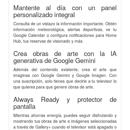
Mantente al día con un panel
personalizado integral
Consulta de un vistazo la información importante. Obtén
información meteorológica, alertas deportivas, ve tu
Google Calendar o configura notificaciones para Home
Hub, tus reservas de visionado y más.
Crea obras de arte con la IA
generativa de Google Gemini
Además del contenido existente, crea el arte que
imaginas con Google Gemini y Google Imagen. Con
una suscripción, solo tienes que decirle a tu televisor lo
que quieres para que genere obras de arte.
Always Ready y protector de
pantalla
Mientras ahorras energía, puedes seguir disfrutando y
mostrando tus obras de arte e imágenes seleccionadas
a través de Gallery+ cuando el televisor está apagado o