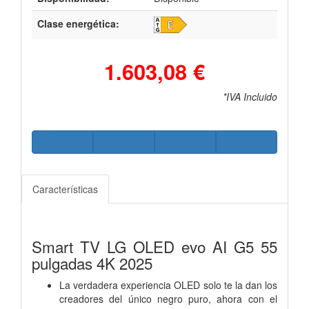
Clase energética:
1.603,08 €
*IVA Incluido
Características
Smart TV LG OLED evo AI G5 55
pulgadas 4K 2025
La verdadera experiencia OLED solo te la dan los
creadores del único negro puro, ahora con el