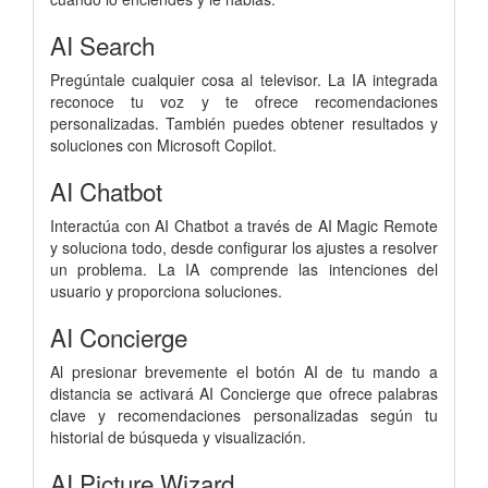
AI Search
Pregúntale cualquier cosa al televisor. La IA integrada
reconoce tu voz y te ofrece recomendaciones
personalizadas. También puedes obtener resultados y
soluciones con Microsoft Copilot.
AI Chatbot
Interactúa con AI Chatbot a través de AI Magic Remote
y soluciona todo, desde configurar los ajustes a resolver
un problema. La IA comprende las intenciones del
usuario y proporciona soluciones.
AI Concierge
Al presionar brevemente el botón AI de tu mando a
distancia se activará AI Concierge que ofrece palabras
clave y recomendaciones personalizadas según tu
historial de búsqueda y visualización.
AI Picture Wizard