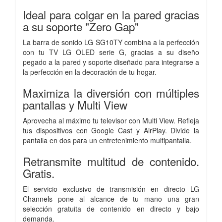
Ideal para colgar en la pared gracias
a su soporte "Zero Gap"
La barra de sonido LG SG10TY combina a la perfección
con tu TV LG OLED serie G, gracias a su diseño
pegado a la pared y soporte diseñado para integrarse a
la perfección en la decoración de tu hogar.
Maximiza la diversión con múltiples
pantallas y Multi View
Aprovecha al máximo tu televisor con Multi View. Refleja
tus dispositivos con Google Cast y AirPlay. Divide la
pantalla en dos para un entretenimiento multipantalla.
Retransmite multitud de contenido.
Gratis.
El servicio exclusivo de transmisión en directo LG
Channels pone al alcance de tu mano una gran
selección gratuita de contenido en directo y bajo
demanda.