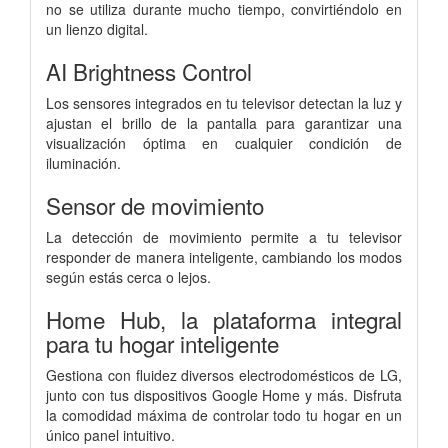
no se utiliza durante mucho tiempo, convirtiéndolo en
un lienzo digital.
AI Brightness Control
Los sensores integrados en tu televisor detectan la luz y
ajustan el brillo de la pantalla para garantizar una
visualización óptima en cualquier condición de
iluminación.
Sensor de movimiento
La detección de movimiento permite a tu televisor
responder de manera inteligente, cambiando los modos
según estás cerca o lejos.
Home Hub, la plataforma integral
para tu hogar inteligente
Gestiona con fluidez diversos electrodomésticos de LG,
junto con tus dispositivos Google Home y más. Disfruta
la comodidad máxima de controlar todo tu hogar en un
único panel intuitivo.