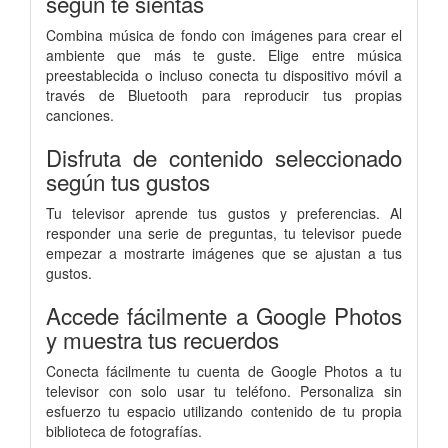
según te sientas
Combina música de fondo con imágenes para crear el
ambiente que más te guste. Elige entre música
preestablecida o incluso conecta tu dispositivo móvil a
través de Bluetooth para reproducir tus propias
canciones.
Disfruta de contenido seleccionado
según tus gustos
Tu televisor aprende tus gustos y preferencias. Al
responder una serie de preguntas, tu televisor puede
empezar a mostrarte imágenes que se ajustan a tus
gustos.
Accede fácilmente a Google Photos
y muestra tus recuerdos
Conecta fácilmente tu cuenta de Google Photos a tu
televisor con solo usar tu teléfono. Personaliza sin
esfuerzo tu espacio utilizando contenido de tu propia
biblioteca de fotografías.