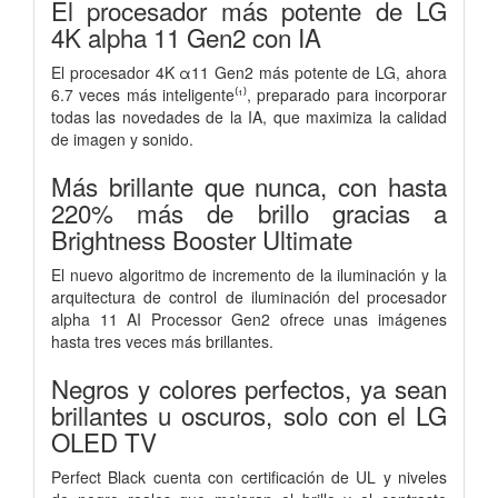
El procesador más potente de LG
4K alpha 11 Gen2 con IA
El procesador 4K α11 Gen2 más potente de LG, ahora
6.7 veces más inteligente⁽¹⁾, preparado para incorporar
todas las novedades de la IA, que maximiza la calidad
de imagen y sonido.
Más brillante que nunca, con hasta
220% más de brillo gracias a
Brightness Booster Ultimate
El nuevo algoritmo de incremento de la iluminación y la
arquitectura de control de iluminación del procesador
alpha 11 AI Processor Gen2 ofrece unas imágenes
hasta tres veces más brillantes.
Negros y colores perfectos, ya sean
brillantes u oscuros, solo con el LG
OLED TV
Perfect Black cuenta con certificación de UL y niveles