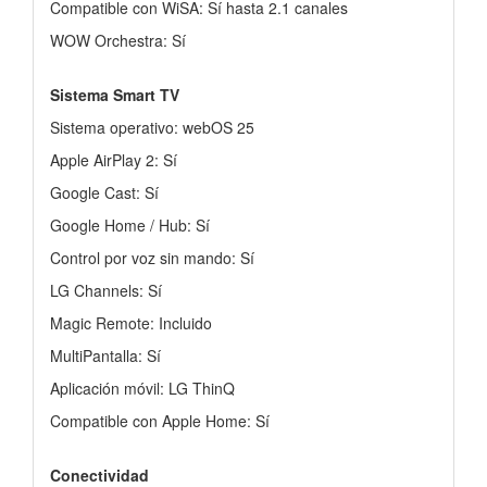
Compatible con WiSA: Sí hasta 2.1 canales
WOW Orchestra: Sí
Sistema Smart TV
Sistema operativo: webOS 25
Apple AirPlay 2: Sí
Google Cast: Sí
Google Home / Hub: Sí
Control por voz sin mando: Sí
LG Channels: Sí
Magic Remote: Incluido
MultiPantalla: Sí
Aplicación móvil: LG ThinQ
Compatible con Apple Home: Sí
Conectividad