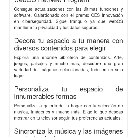
Consigue actualizaciones con las últimas funciones y
software. Galardonado con el premio CES Innovación
en ciberseguridad. Sigue tranquilo ya que webOS
mantiene tu privacidad y tus datos seguros.
Decora tu espacio a tu manera con
diversos contenidos para elegir
Explora una enorme biblioteca de contenidos. Arte,
juegos, paisajes y mucho más; descubre una gran
variedad de imágenes seleccionadas, todo en un solo
lugar.
Personaliza tu espacio de
innumerables formas
Personaliza la galería de tu hogar con tu selección de
música, imágenes y mucho más. Elige lo que deseas
mostrar en tu televisor según tus preferencias actuales.
Sincroniza la música y las imágenes