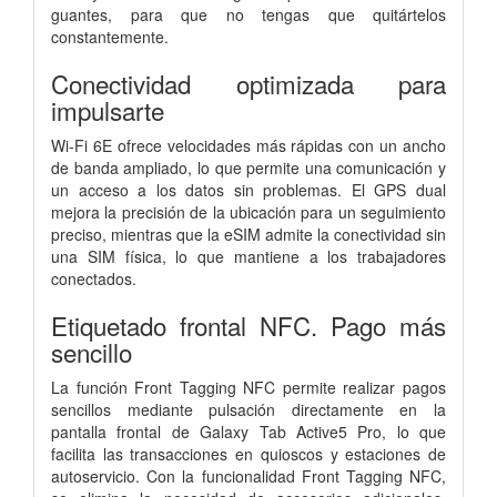
guantes, para que no tengas que quitártelos
constantemente.
Conectividad optimizada para
impulsarte
Wi-Fi 6E ofrece velocidades más rápidas con un ancho
de banda ampliado, lo que permite una comunicación y
un acceso a los datos sin problemas. El GPS dual
mejora la precisión de la ubicación para un seguimiento
preciso, mientras que la eSIM admite la conectividad sin
una SIM física, lo que mantiene a los trabajadores
conectados.
Etiquetado frontal NFC. Pago más
sencillo
La función Front Tagging NFC permite realizar pagos
sencillos mediante pulsación directamente en la
pantalla frontal de Galaxy Tab Active5 Pro, lo que
facilita las transacciones en quioscos y estaciones de
autoservicio. Con la funcionalidad Front Tagging NFC,