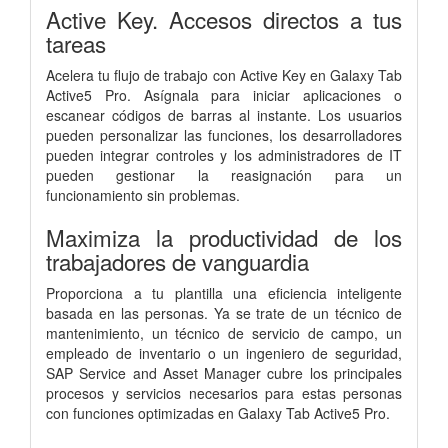
Active Key. Accesos directos a tus
tareas
Acelera tu flujo de trabajo con Active Key en Galaxy Tab
Active5 Pro. Asígnala para iniciar aplicaciones o
escanear códigos de barras al instante. Los usuarios
pueden personalizar las funciones, los desarrolladores
pueden integrar controles y los administradores de IT
pueden gestionar la reasignación para un
funcionamiento sin problemas.
Maximiza la productividad de los
trabajadores de vanguardia
Proporciona a tu plantilla una eficiencia inteligente
basada en las personas. Ya se trate de un técnico de
mantenimiento, un técnico de servicio de campo, un
empleado de inventario o un ingeniero de seguridad,
SAP Service and Asset Manager cubre los principales
procesos y servicios necesarios para estas personas
con funciones optimizadas en Galaxy Tab Active5 Pro.