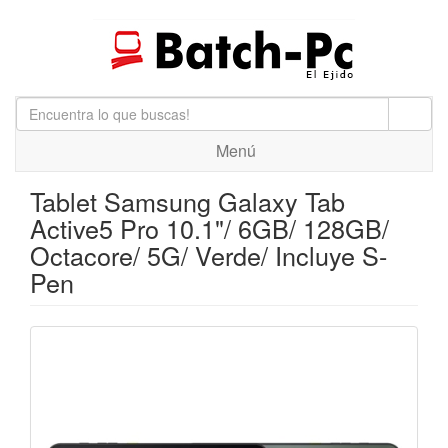
Menú
Tablet Samsung Galaxy Tab
Active5 Pro 10.1"/ 6GB/ 128GB/
Octacore/ 5G/ Verde/ Incluye S-
Pen