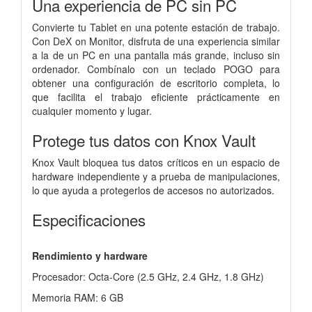
Una experiencia de PC sin PC
Convierte tu Tablet en una potente estación de trabajo.
Con DeX on Monitor, disfruta de una experiencia similar
a la de un PC en una pantalla más grande, incluso sin
ordenador. Combínalo con un teclado POGO para
obtener una configuración de escritorio completa, lo
que facilita el trabajo eficiente prácticamente en
cualquier momento y lugar.
Protege tus datos con Knox Vault
Knox Vault bloquea tus datos críticos en un espacio de
hardware independiente y a prueba de manipulaciones,
lo que ayuda a protegerlos de accesos no autorizados.
Especificaciones
Rendimiento y hardware
Procesador: Octa-Core (2.5 GHz, 2.4 GHz, 1.8 GHz)
Memoria RAM: 6 GB