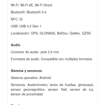
Wi-Fi: Wi-Fi 6E, Wi-Fi Direct
Bluetooth: Bluetooth 5.4
NFC: Sí
USB: USB 3.2 Gen 1
Localización: GPS, GLONASS, BeiDou, Galileo, QZSS
Audio
Conector de audio: Jack 3,5 mm
Formatos de audio: Compatible con múltiples formatos
Sistema y sensores
Sistema operativo: Android
Sensores: Acelerómetro, lector de huellas, giroscopio,
sensor geomagnético, sensor Hall, sensor de luz,
sensor de proximidad