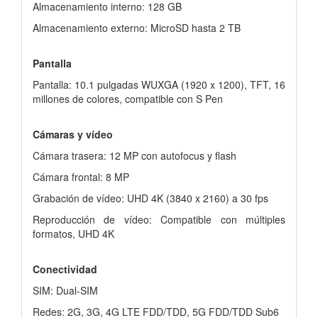
Almacenamiento interno: 128 GB
Almacenamiento externo: MicroSD hasta 2 TB
Pantalla
Pantalla: 10.1 pulgadas WUXGA (1920 x 1200), TFT, 16
millones de colores, compatible con S Pen
Cámaras y vídeo
Cámara trasera: 12 MP con autofocus y flash
Cámara frontal: 8 MP
Grabación de vídeo: UHD 4K (3840 x 2160) a 30 fps
Reproducción de vídeo: Compatible con múltiples
formatos, UHD 4K
Conectividad
SIM: Dual-SIM
Redes: 2G, 3G, 4G LTE FDD/TDD, 5G FDD/TDD Sub6