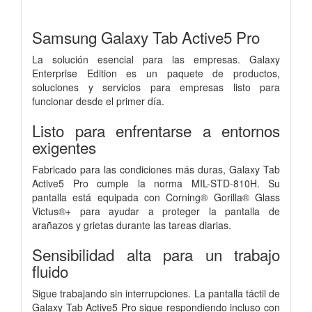
Samsung Galaxy Tab Active5 Pro
La solución esencial para las empresas. Galaxy
Enterprise Edition es un paquete de productos,
soluciones y servicios para empresas listo para
funcionar desde el primer día.
Listo para enfrentarse a entornos
exigentes
Fabricado para las condiciones más duras, Galaxy Tab
Active5 Pro cumple la norma MIL-STD-810H. Su
pantalla está equipada con Corning® Gorilla® Glass
Victus®+ para ayudar a proteger la pantalla de
arañazos y grietas durante las tareas diarias.
Sensibilidad alta para un trabajo
fluido
Sigue trabajando sin interrupciones. La pantalla táctil de
Galaxy Tab Active5 Pro sigue respondiendo incluso con