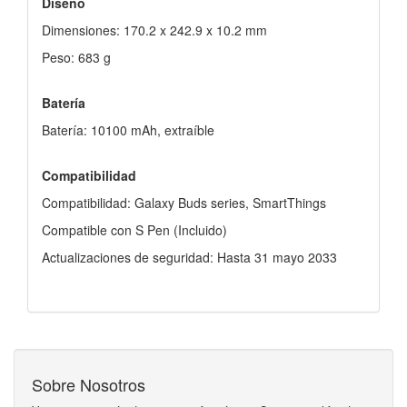
Diseño
Dimensiones: 170.2 x 242.9 x 10.2 mm
Peso: 683 g
Batería
Batería: 10100 mAh, extraíble
Compatibilidad
Compatibilidad: Galaxy Buds series, SmartThings
Compatible con S Pen (Incluido)
Actualizaciones de seguridad: Hasta 31 mayo 2033
Sobre Nosotros