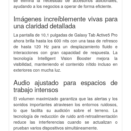
se elimina la necesidad de accesorios adicionales,
ayudando a los negocios a operar de forma eficiente.
Imágenes increíblemente vivas para
una claridad detallada
La pantalla de 10,1 pulgadas de Galaxy Tab Active5 Pro
ahora brilla hasta los 600 nits con una tasa de refresco
de hasta 120 Hz para un desplazamiento fluido e
interacciones con gran capacidad de respuesta. La
tecnología Intelligent Vision Booster mejora la
visibilidad, manteniendo el contenido nítido incluso en
exteriores con mucha luz.
Audio ajustado para espacios de
trabajo intensos
El volumen maximizado garantiza que las alertas y los
sonidos importantes atraviesen los entornos ruidosos,
lo que facilita su audición sobre el terreno. La
tecnología de reducción de ruido anti-retroalimentación
reduce las interferencias cuando se actualizan o
prueban varios dispositivos simultáneamente.