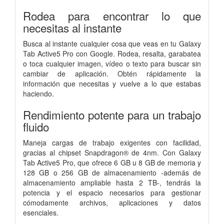
Rodea para encontrar lo que
necesitas al instante
Busca al instante cualquier cosa que veas en tu Galaxy
Tab Active5 Pro con Google. Rodea, resalta, garabatea
o toca cualquier imagen, vídeo o texto para buscar sin
cambiar de aplicación. Obtén rápidamente la
información que necesitas y vuelve a lo que estabas
haciendo.
Rendimiento potente para un trabajo
fluido
Maneja cargas de trabajo exigentes con facilidad,
gracias al chipset Snapdragon® de 4nm. Con Galaxy
Tab Active5 Pro, que ofrece 6 GB u 8 GB de memoria y
128 GB o 256 GB de almacenamiento -además de
almacenamiento ampliable hasta 2 TB-, tendrás la
potencia y el espacio necesarios para gestionar
cómodamente archivos, aplicaciones y datos
esenciales.