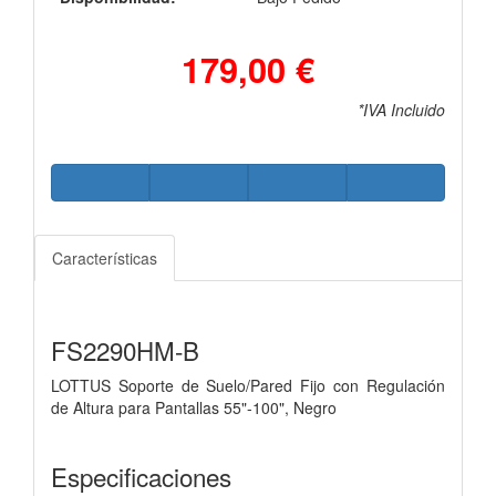
179,00 €
*IVA Incluido
Características
FS2290HM-B
LOTTUS Soporte de Suelo/Pared Fijo con Regulación
de Altura para Pantallas 55"-100", Negro
Especificaciones