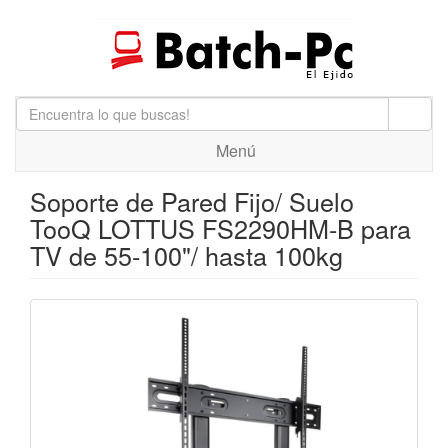
Menú
Soporte de Pared Fijo/ Suelo
TooQ LOTTUS FS2290HM-B para
TV de 55-100"/ hasta 100kg