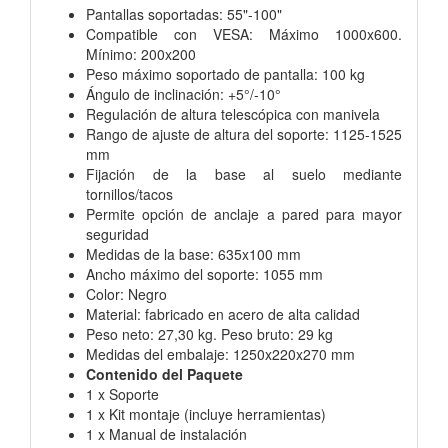
Pantallas soportadas: 55"-100"
Compatible con VESA: Máximo 1000x600.
Mínimo: 200x200
Peso máximo soportado de pantalla: 100 kg
Ángulo de inclinación: +5°/-10°
Regulación de altura telescópica con manivela
Rango de ajuste de altura del soporte: 1125-1525
mm
Fijación de la base al suelo mediante
tornillos/tacos
Permite opción de anclaje a pared para mayor
seguridad
Medidas de la base: 635x100 mm
Ancho máximo del soporte: 1055 mm
Color: Negro
Material: fabricado en acero de alta calidad
Peso neto: 27,30 kg. Peso bruto: 29 kg
Medidas del embalaje: 1250x220x270 mm
Contenido del Paquete
1 x Soporte
1 x Kit montaje (incluye herramientas)
1 x Manual de instalación