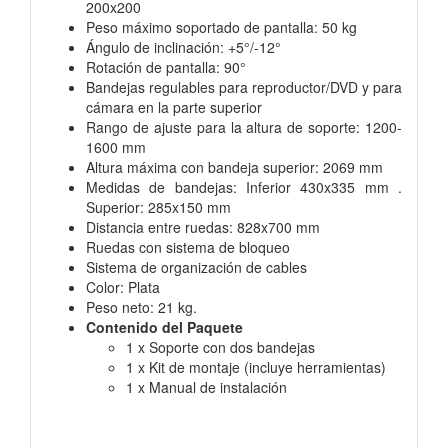
200x200
Peso máximo soportado de pantalla: 50 kg
Ángulo de inclinación: +5°/-12°
Rotación de pantalla: 90°
Bandejas regulables para reproductor/DVD y para
cámara en la parte superior
Rango de ajuste para la altura de soporte: 1200-
1600 mm
Altura máxima con bandeja superior: 2069 mm
Medidas de bandejas: Inferior 430x335 mm .
Superior: 285x150 mm
Distancia entre ruedas: 828x700 mm
Ruedas con sistema de bloqueo
Sistema de organización de cables
Color: Plata
Peso neto: 21 kg.
Contenido del Paquete
1 x Soporte con dos bandejas
1 x Kit de montaje (incluye herramientas)
1 x Manual de instalación