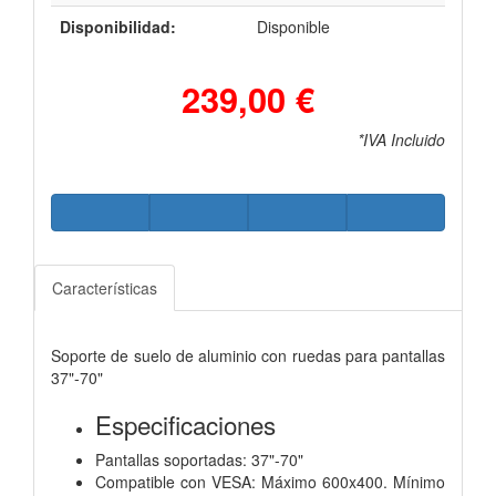
Disponibilidad:
Disponible
239,00 €
*IVA Incluido
Características
Soporte de suelo de aluminio con ruedas para pantallas
37"-70"
Especificaciones
Pantallas soportadas: 37"-70"
Compatible con VESA: Máximo 600x400. Mínimo