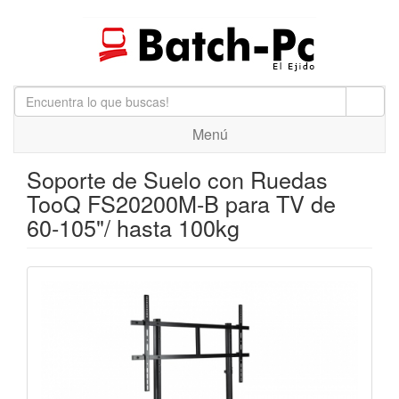
Menú
Soporte de Suelo con Ruedas
TooQ FS20200M-B para TV de
60-105"/ hasta 100kg