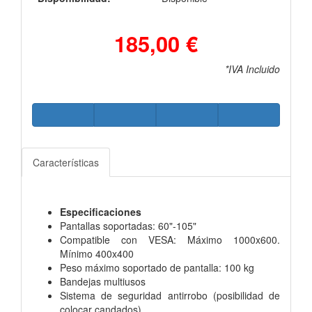
185,00 €
*IVA Incluido
Características
Especificaciones
Pantallas soportadas: 60"-105"
Compatible con VESA: Máximo 1000x600.
Mínimo 400x400
Peso máximo soportado de pantalla: 100 kg
Bandejas multiusos
Sistema de seguridad antirrobo (posibilidad de
colocar candados)