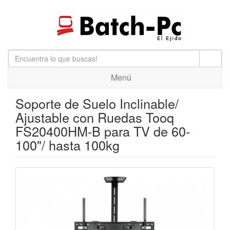
Menú
Soporte de Suelo Inclinable/
Ajustable con Ruedas Tooq
FS20400HM-B para TV de 60-
100"/ hasta 100kg