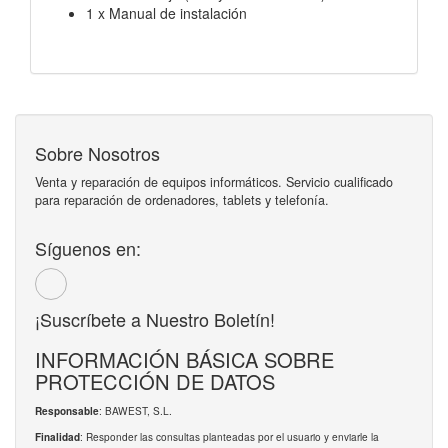
1 x Manual de instalación
Sobre Nosotros
Venta y reparación de equipos informáticos. Servicio cualificado
para reparación de ordenadores, tablets y telefonía.
Síguenos en:
¡Suscríbete a Nuestro Boletín!
INFORMACIÓN BÁSICA SOBRE
PROTECCIÓN DE DATOS
: BAWEST, S.L.
Responsable
: Responder las consultas planteadas por el usuario y enviarle la
Finalidad