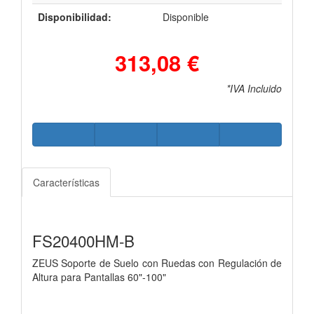
Disponibilidad:
Disponible
313,08 €
*IVA Incluido
Características
FS20400HM-B
ZEUS Soporte de Suelo con Ruedas con Regulación de
Altura para Pantallas 60"-100"