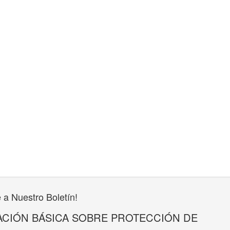
 a Nuestro Boletín!
CIÓN BÁSICA SOBRE PROTECCIÓN DE