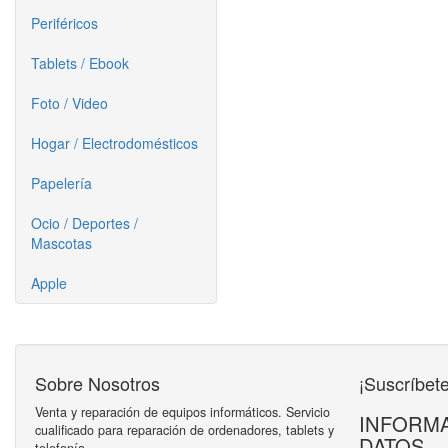
Periféricos
Tablets / Ebook
Foto / Video
Hogar / Electrodomésticos
Papelería
Ocio / Deportes /
Mascotas
Apple
Sobre Nosotros
¡Suscríbete
Venta y reparación de equipos informáticos. Servicio
INFORMA
cualificado para reparación de ordenadores, tablets y
DATOS