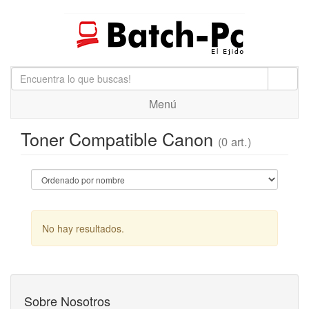
Menú
Toner Compatible Canon
(0 art.)
No hay resultados.
Sobre Nosotros